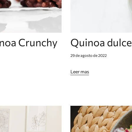
inoa Crunchy
Quinoa dulce
29 de agosto de 2022
Leer mas