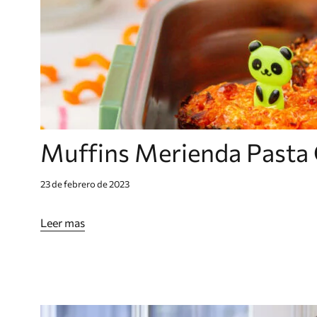
Muffins Merienda Pasta
23 de febrero de 2023
Leer mas