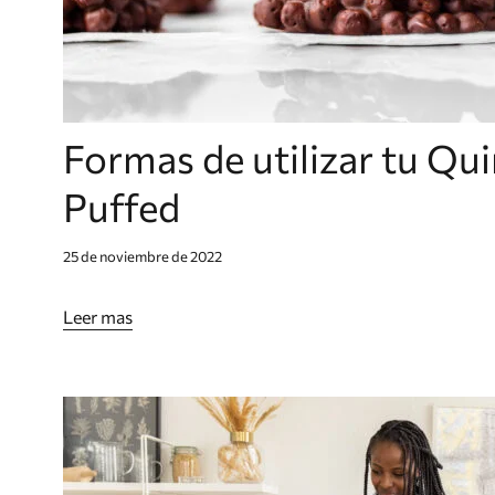
Formas de utilizar tu Qu
Puffed
25 de noviembre de 2022
Leer mas