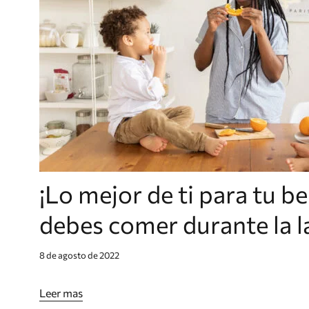
¡Lo mejor de ti para tu b
debes comer durante la l
8 de agosto de 2022
Leer mas