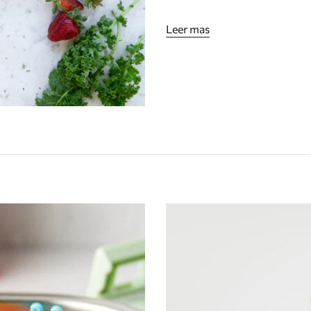
Leer mas