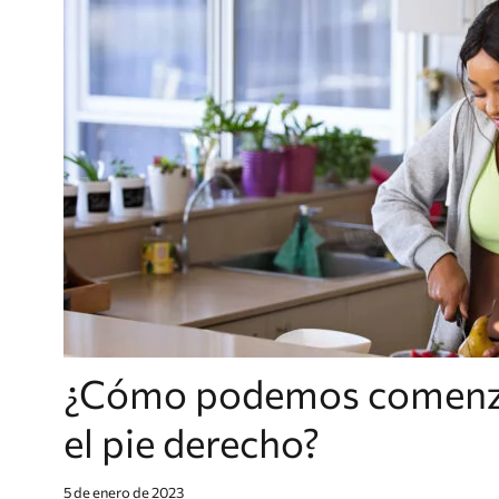
¿Cómo podemos comenza
el pie derecho?
5 de enero de 2023