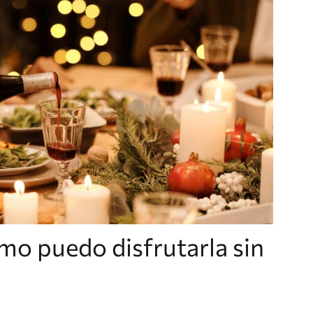
mo puedo disfrutarla sin