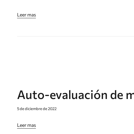
Leer mas
Auto-evaluación de m
5 de diciembre de 2022
Leer mas