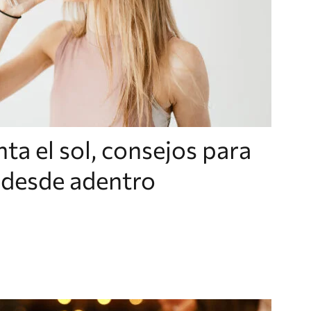
ta el sol, consejos para
l desde adentro