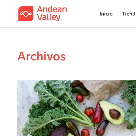
Inicio
Tiend
Archivos