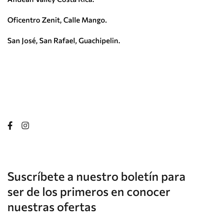
Oficentro Zenit, Calle Mango.
San José, San Rafael, Guachipelin.
Suscríbete a nuestro boletín para
ser de los primeros en conocer
nuestras ofertas