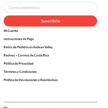
Suscribite
Mi Cuenta
Instrucciones de Pago
Retiro de Pedidos en Andean Valley
Rastreo – Correos de Costa Rica
Pólitica de Privacidad
Términos y Condiciones
Política de Devoluciones y Reembolsos