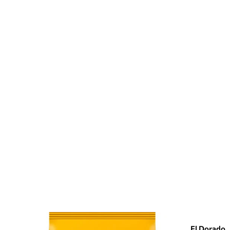
El Dorado