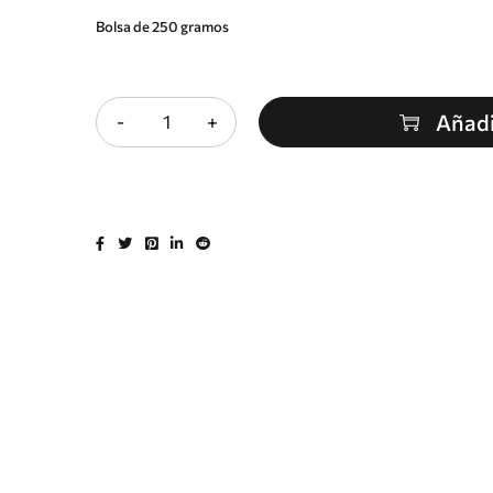
Bolsa de 250 gramos
Cantidad
Añadi