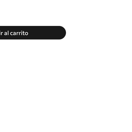
r al carrito