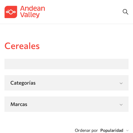
Cereales
Categorías
Marcas
Ordenar por
Popularidad