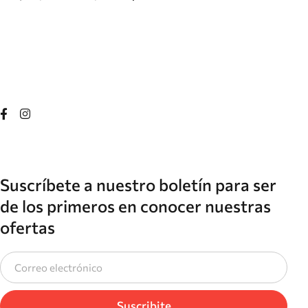
Suscríbete a nuestro boletín para ser
de los primeros en conocer nuestras
ofertas
Suscribite