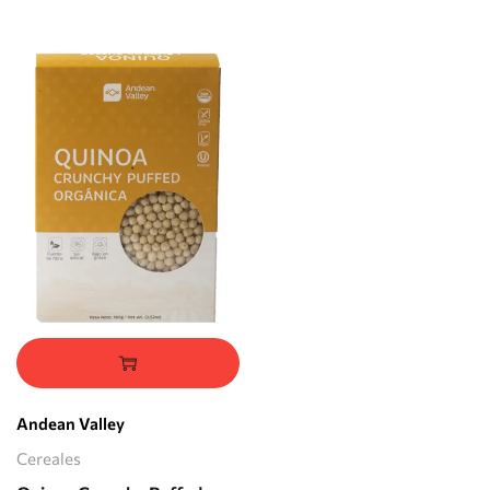
Andean Valley
Cereales