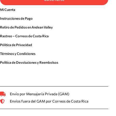
Mi Cuenta
Instrucciones de Pago
Retiro de Pedidos en Andean Valley
Rastreo – Correos de Costa Rica
Pólitica de Privacidad
Términos y Condiciones
Política de Devoluciones y Reembolsos
Envío por Mensajería Privada (GAM)
Envíos fuera del GAM por Correos de Costa Rica