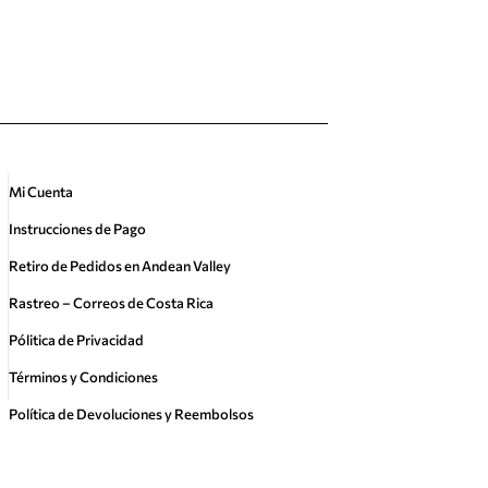
Mi Cuenta
Instrucciones de Pago
Retiro de Pedidos en Andean Valley
Rastreo – Correos de Costa Rica
Pólitica de Privacidad
Términos y Condiciones
Política de Devoluciones y Reembolsos