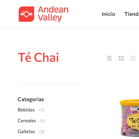
Inicio
Tiend
Té Chai
Categorías
Bebidas
(7)
Cereales
(1)
Galletas
(5)