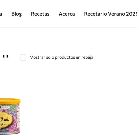
a
Blog
Recetas
Acerca
Recetario Verano 202
Mostrar solo productos en rebaja