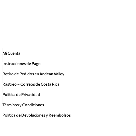
Mi Cuenta
Instrucciones de Pago
Retiro de Pedidos en Andean Valley
Rastreo – Correos de Costa Rica
Pólitica de Privacidad
Términos y Condiciones
Política de Devoluciones y Reembolsos