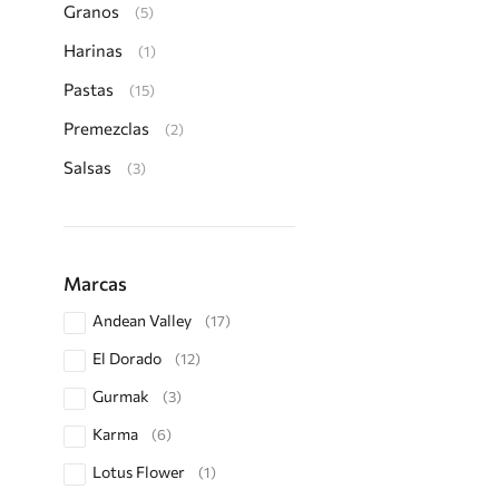
Granos
(5)
Harinas
(1)
Pastas
(15)
Premezclas
(2)
Salsas
(3)
Marcas
Andean Valley
(17)
El Dorado
(12)
Gurmak
(3)
Karma
(6)
Lotus Flower
(1)