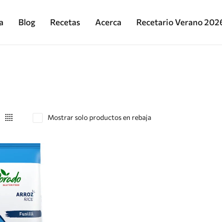
a
Blog
Recetas
Acerca
Recetario Verano 202
Mostrar solo productos en rebaja