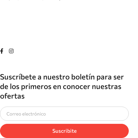
Suscríbete a nuestro boletín para ser
de los primeros en conocer nuestras
ofertas
Suscribite