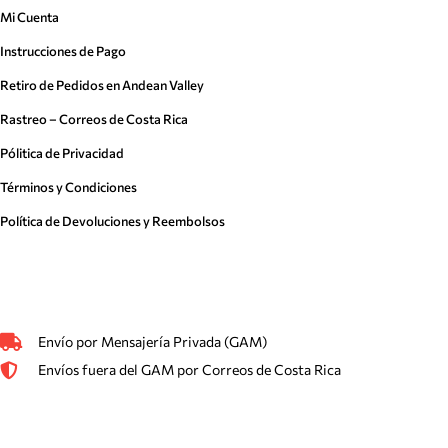
Mi Cuenta
Instrucciones de Pago
Retiro de Pedidos en Andean Valley
Rastreo – Correos de Costa Rica
Pólitica de Privacidad
Términos y Condiciones
Política de Devoluciones y Reembolsos
Envío por Mensajería Privada (GAM)
Envíos fuera del GAM por Correos de Costa Rica