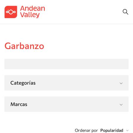
Garbanzo
Categorías
Marcas
Ordenar por
Popularidad