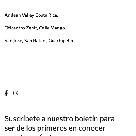
Andean Valley Costa Rica.
Oficentro Zenit, Calle Mango.
San José, San Rafael, Guachipelin.
Suscríbete a nuestro boletín para
ser de los primeros en conocer