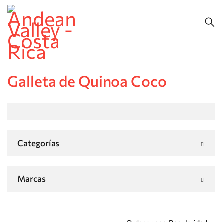
Galleta de Quinoa Coco
Categorías
Marcas