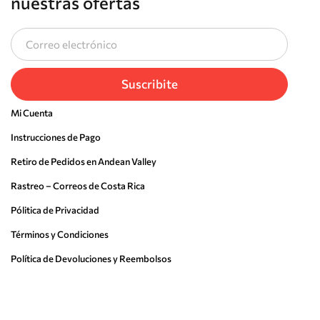
nuestras ofertas
Suscribite
Mi Cuenta
Instrucciones de Pago
Retiro de Pedidos en Andean Valley
Rastreo – Correos de Costa Rica
Pólitica de Privacidad
Términos y Condiciones
Política de Devoluciones y Reembolsos