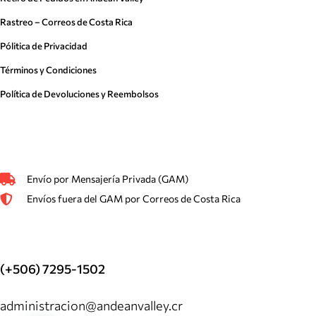
Rastreo – Correos de Costa Rica
Pólitica de Privacidad
Términos y Condiciones
Política de Devoluciones y Reembolsos
Envío por Mensajería Privada (GAM)
Envíos fuera del GAM por Correos de Costa Rica
(+506) 7295-1502
administracion@andeanvalley.cr