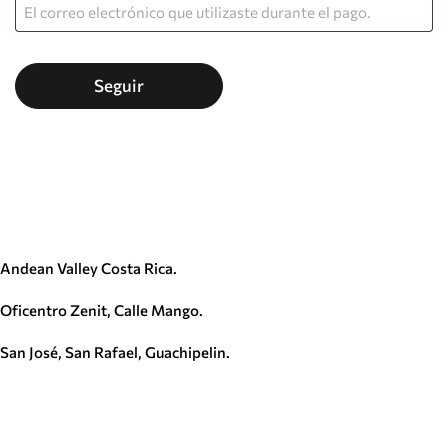
Seguir
Andean Valley Costa Rica.
Oficentro Zenit, Calle Mango.
San José, San Rafael, Guachipelin.